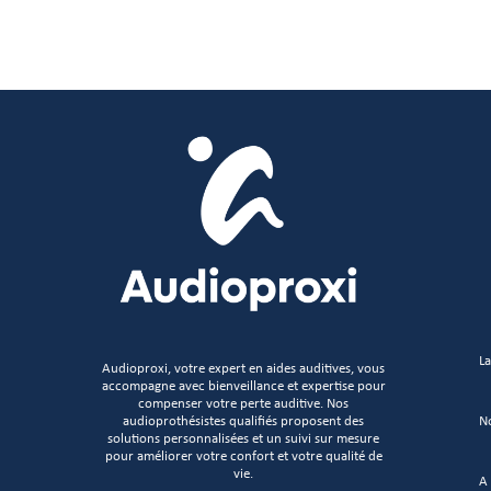
La
Audioproxi, votre expert en aides auditives, vous
accompagne avec bienveillance et expertise pour
compenser votre perte auditive. Nos
No
audioprothésistes qualifiés proposent des
solutions personnalisées et un suivi sur mesure
pour améliorer votre confort et votre qualité de
vie.
A