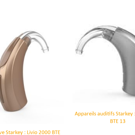
Appareils auditifs Starkey 
BTE 13
ve Starkey : Livio 2000 BTE