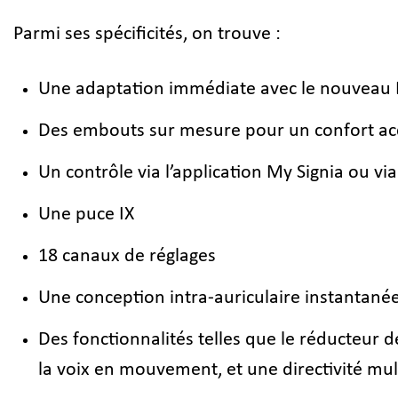
Parmi ses spécificités, on trouve :
Une adaptation immédiate avec le nouveau E
Des embouts sur mesure pour un confort ac
Un contrôle via l’application My Signia ou v
Une puce IX
18 canaux de réglages
Une conception intra-auriculaire instantané
Des fonctionnalités telles que le réducteur d
la voix en mouvement, et une directivité mult