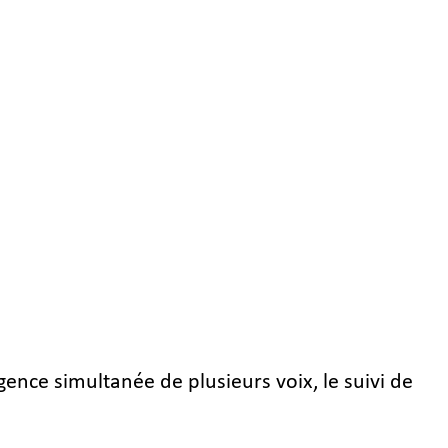
gence simultanée de plusieurs voix, le suivi de