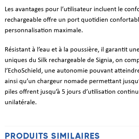
Les avantages pour l’utilisateur incluent le confo
rechargeable offre un port quotidien confortab
personnalisation maximale.
Résistant à l’eau et à la poussière, il garantit 
uniques du Silk rechargeable de Signia, on com
l’EchoSchield, une autonomie pouvant atteindr
ainsi qu’un chargeur nomade permettant jusqu’à 
piles offrent jusqu’à 5 jours d’utilisation cont
unilatérale.
PRODUITS SIMILAIRES